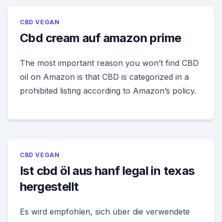
CBD VEGAN
Cbd cream auf amazon prime
The most important reason you won’t find CBD
oil on Amazon is that CBD is categorized in a
prohibited listing according to Amazon’s policy.
CBD VEGAN
Ist cbd öl aus hanf legal in texas
hergestellt
Es wird empfohlen, sich über die verwendete