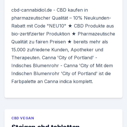
cbd-cannabidiol.de - CBD kaufen in
pharmazeutischer Qualität – 10% Neukunden-
Rabatt mit Code "NEU10" ★ CBD Produkte aus
bio-zertifzierter Produktion ★ Pharmazeutische
Qualität zu fairen Preisen ★ bereits mehr als
15.000 zufriedene Kunden, Apotheker und
Therapeuten. Canna 'City of Portland' -
Indisches Blumenrohr - Canna 'City of Mit dem
Indischen Blumenrohr 'City of Portland' ist die
Farbpalette an Canna indica komplett.
CBD VEGAN