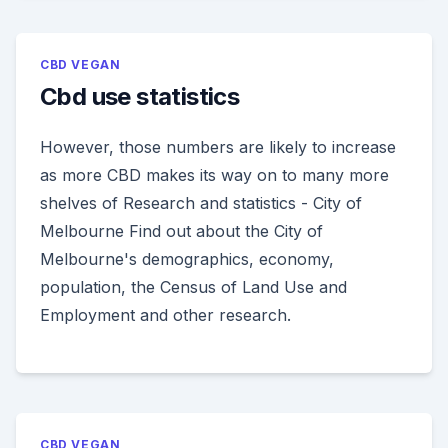
CBD VEGAN
Cbd use statistics
However, those numbers are likely to increase
as more CBD makes its way on to many more
shelves of Research and statistics - City of
Melbourne Find out about the City of
Melbourne's demographics, economy,
population, the Census of Land Use and
Employment and other research.
CBD VEGAN