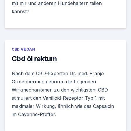
mit mir und anderen Hundehaltern teilen
kannst?
CBD VEGAN
Cbd öl rektum
Nach dem CBD-Experten Dr. med. Franjo
Grotenhermen gehören die folgenden
Wirkmechanismen zu den wichtigsten: CBD
stimuliert den Vanilloid-Rezeptor Typ 1 mit
maximaler Wirkung, ähnlich wie das Capsaicin
im Cayenne-Pfeffer.