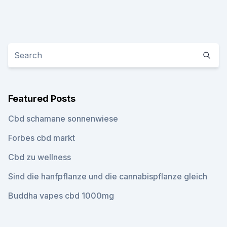
Featured Posts
Cbd schamane sonnenwiese
Forbes cbd markt
Cbd zu wellness
Sind die hanfpflanze und die cannabispflanze gleich
Buddha vapes cbd 1000mg