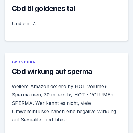
Cbd öl goldenes tal
Und ein 7.
CBD VEGAN
Cbd wirkung auf sperma
Weitere Amazon.de: ero by HOT Volume+
Sperma men, 30 ml ero by HOT - VOLUME+
SPERMA. Wer kennt es nicht, viele
Umwelteinflüsse haben eine negative Wirkung
auf Sexualität und Libido.