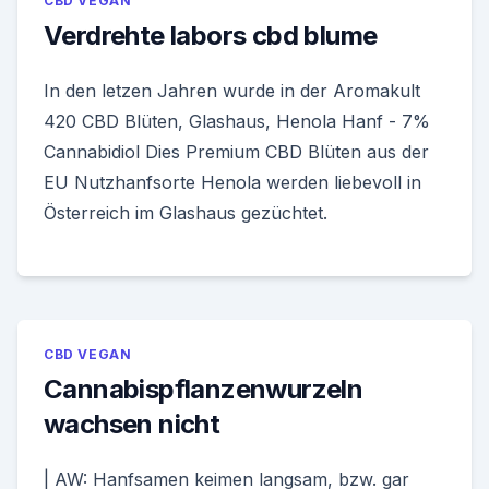
CBD VEGAN
Verdrehte labors cbd blume
In den letzen Jahren wurde in der Aromakult
420 CBD Blüten, Glashaus, Henola Hanf - 7%
Cannabidiol Dies Premium CBD Blüten aus der
EU Nutzhanfsorte Henola werden liebevoll in
Österreich im Glashaus gezüchtet.
CBD VEGAN
Cannabispflanzenwurzeln
wachsen nicht
| AW: Hanfsamen keimen langsam, bzw. gar