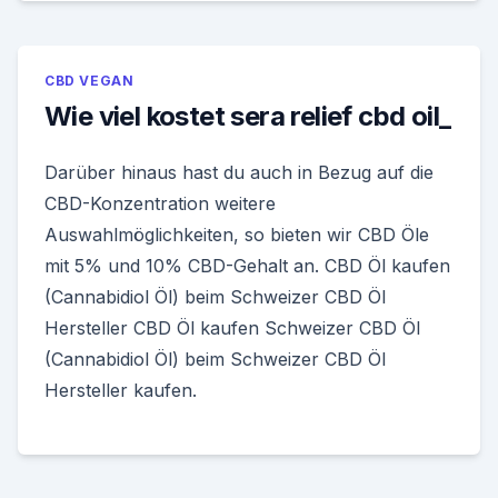
CBD VEGAN
Wie viel kostet sera relief cbd oil_
Darüber hinaus hast du auch in Bezug auf die
CBD-Konzentration weitere
Auswahlmöglichkeiten, so bieten wir CBD Öle
mit 5% und 10% CBD-Gehalt an. CBD Öl kaufen
(Cannabidiol Öl) beim Schweizer CBD Öl
Hersteller CBD Öl kaufen Schweizer CBD Öl
(Cannabidiol Öl) beim Schweizer CBD Öl
Hersteller kaufen.