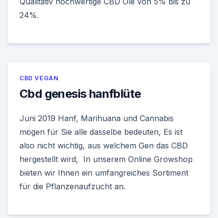
Qualitativ hochwertige CBD Öle von 5% bis zu
24%.
CBD VEGAN
Cbd genesis hanfblüte
Juni 2019 Hanf, Marihuana und Cannabis
mögen für Sie alle dasselbe bedeuten, Es ist
also nicht wichtig, aus welchem Gen das CBD
hergestellt wird, In unserem Online Growshop
bieten wir Ihnen ein umfangreiches Sortiment
für die Pflanzenaufzucht an.