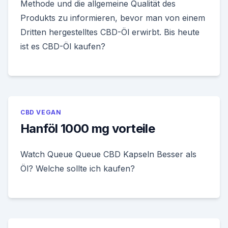
Methode und die allgemeine Qualität des
Produkts zu informieren, bevor man von einem
Dritten hergestelltes CBD-Öl erwirbt. Bis heute
ist es CBD-Öl kaufen?
CBD VEGAN
Hanföl 1000 mg vorteile
Watch Queue Queue CBD Kapseln Besser als
Öl? Welche sollte ich kaufen?