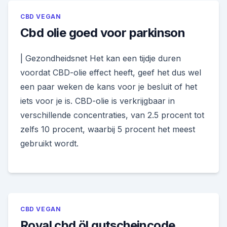
CBD VEGAN
Cbd olie goed voor parkinson
| Gezondheidsnet Het kan een tijdje duren
voordat CBD-olie effect heeft, geef het dus wel
een paar weken de kans voor je besluit of het
iets voor je is. CBD-olie is verkrijgbaar in
verschillende concentraties, van 2.5 procent tot
zelfs 10 procent, waarbij 5 procent het meest
gebruikt wordt.
CBD VEGAN
Royal cbd öl gutscheincode