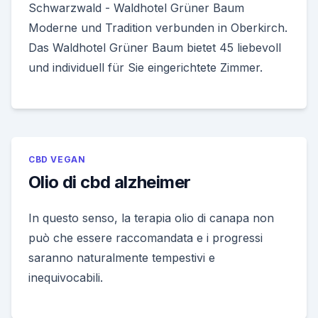
Schwarzwald - Waldhotel Grüner Baum
Moderne und Tradition verbunden in Oberkirch.
Das Waldhotel Grüner Baum bietet 45 liebevoll
und individuell für Sie eingerichtete Zimmer.
CBD VEGAN
Olio di cbd alzheimer
In questo senso, la terapia olio di canapa non
può che essere raccomandata e i progressi
saranno naturalmente tempestivi e
inequivocabili.