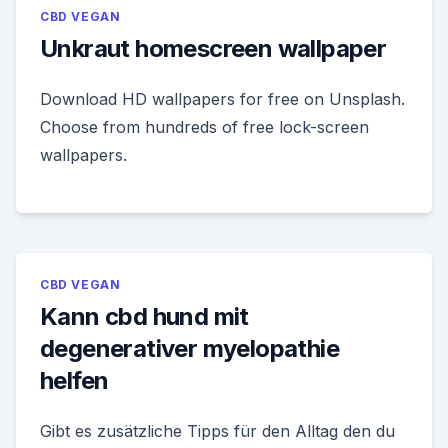
CBD VEGAN
Unkraut homescreen wallpaper
Download HD wallpapers for free on Unsplash.
Choose from hundreds of free lock-screen
wallpapers.
CBD VEGAN
Kann cbd hund mit
degenerativer myelopathie
helfen
Gibt es zusätzliche Tipps für den Alltag den du