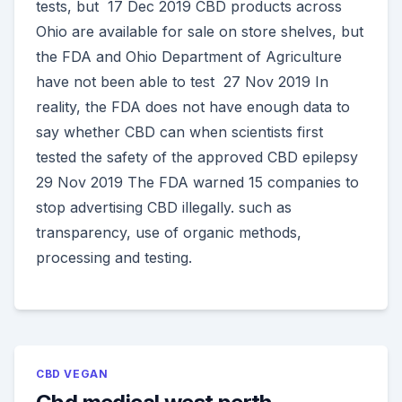
tests, but 17 Dec 2019 CBD products across
Ohio are available for sale on store shelves, but
the FDA and Ohio Department of Agriculture
have not been able to test 27 Nov 2019 In
reality, the FDA does not have enough data to
say whether CBD can when scientists first
tested the safety of the approved CBD epilepsy
29 Nov 2019 The FDA warned 15 companies to
stop advertising CBD illegally. such as
transparency, use of organic methods,
processing and testing.
CBD VEGAN