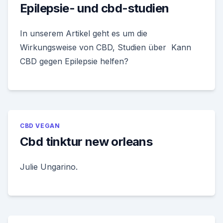
Epilepsie- und cbd-studien
In unserem Artikel geht es um die
Wirkungsweise von CBD, Studien über Kann
CBD gegen Epilepsie helfen?
CBD VEGAN
Cbd tinktur new orleans
Julie Ungarino.