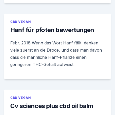
CBD VEGAN
Hanf für pfoten bewertungen
Febr. 2018 Wenn das Wort Hanf fällt, denken
viele zuerst an die Droge, und dass man davon
dass die männliche Hanf-Pflanze einen
geringeren THC-Gehalt aufweist.
CBD VEGAN
Cv sciences plus cbd oil balm