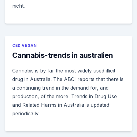
nicht.
CBD VEGAN
Cannabis-trends in australien
Cannabis is by far the most widely used illicit
drug in Australia. The ABCI reports that there is
a continuing trend in the demand for, and
production, of the more Trends in Drug Use
and Related Harms in Australia is updated
periodically.