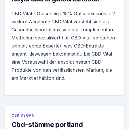
CBD Vital - Gutschein | 15% Gutscheincode + 2
weitere Angebote CBD Vital versteht sich als
Gesundheitsportal das sich auf komplementäre
Methoden spezialisiert hat. CBD Vital verstehen
sich als echte Experten was CBD-Extrakte
angeht, deswegen bekommst du bei CBD Vital
eine Vorauswahl der absolut besten CBD-
Produkte von den verlässlichsten Marken, die
am Markt erhältlich sind.
CBD VEGAN
Cbd-stämme portland