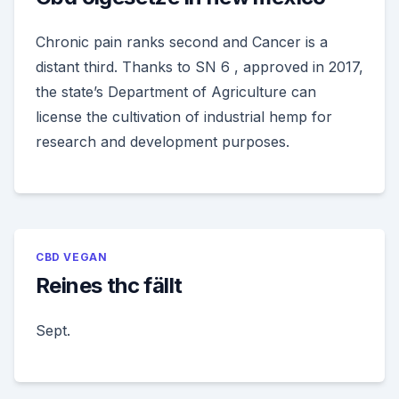
Chronic pain ranks second and Cancer is a
distant third. Thanks to SN 6 , approved in 2017,
the state’s Department of Agriculture can
license the cultivation of industrial hemp for
research and development purposes.
CBD VEGAN
Reines thc fällt
Sept.