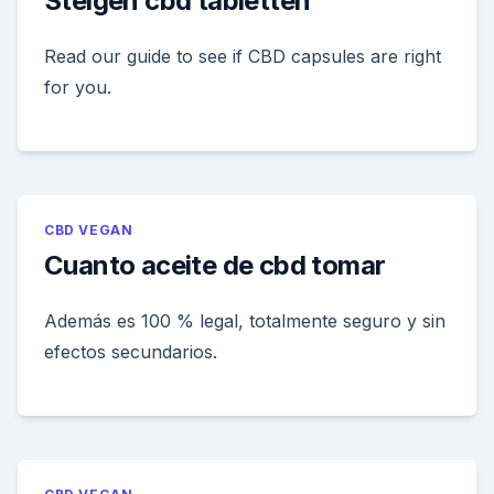
Steigen cbd tabletten
Read our guide to see if CBD capsules are right
for you.
CBD VEGAN
Cuanto aceite de cbd tomar
Además es 100 % legal, totalmente seguro y sin
efectos secundarios.