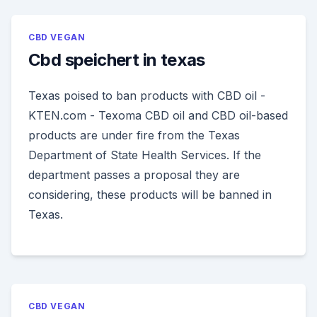
CBD VEGAN
Cbd speichert in texas
Texas poised to ban products with CBD oil -
KTEN.com - Texoma CBD oil and CBD oil-based
products are under fire from the Texas
Department of State Health Services. If the
department passes a proposal they are
considering, these products will be banned in
Texas.
CBD VEGAN