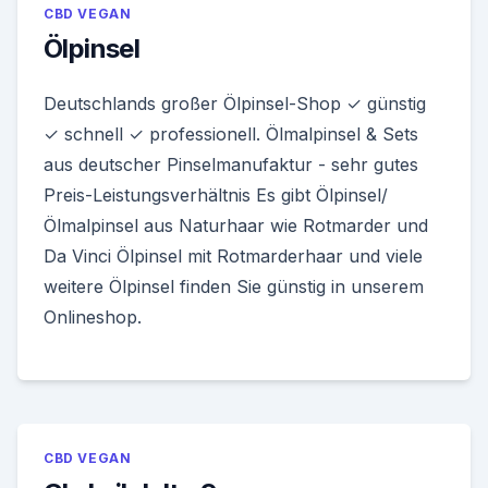
CBD VEGAN
Ölpinsel
Deutschlands großer Ölpinsel-Shop ✓ günstig
✓ schnell ✓ professionell. Ölmalpinsel & Sets
aus deutscher Pinselmanufaktur - sehr gutes
Preis-Leistungsverhältnis Es gibt Ölpinsel/
Ölmalpinsel aus Naturhaar wie Rotmarder und
Da Vinci Ölpinsel mit Rotmarderhaar und viele
weitere Ölpinsel finden Sie günstig in unserem
Onlineshop.
CBD VEGAN