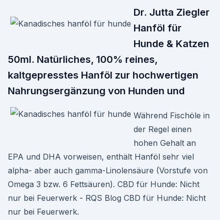
Dr. Jutta Ziegler
Hanföl für
Hunde & Katzen
50ml. Natürliches, 100% reines,
kaltgepresstes Hanföl zur hochwertigen
Nahrungsergänzung von Hunden und
Während Fischöle in
der Regel einen
hohen Gehalt an
EPA und DHA vorweisen, enthält Hanföl sehr viel
alpha- aber auch gamma-Linolensäure (Vorstufe von
Omega 3 bzw. 6 Fettsäuren). CBD für Hunde: Nicht
nur bei Feuerwerk - RQS Blog CBD für Hunde: Nicht
nur bei Feuerwerk.