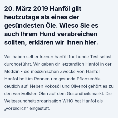
20. März 2019 Hanföl gilt
heutzutage als eines der
gesündesten Öle. Wieso Sie es
auch Ihrem Hund verabreichen
sollten, erklären wir Ihnen hier.
Wir haben selber keinen hanföl für hunde Test selbst
durchgeführt. Wir geben dir letztendlich Hanföl in der
Medizin - die medizinischen Zwecke von Hanföl
Hanföl holt im Rennen um gesunde Pflanzenöle
deutlich auf. Neben Kokosöl und Olivenöl gehört es zu
den wertvollsten Ölen auf dem Gesundheitsmarkt. Die
Weltgesundheitsorganisation WHO hat Hanföl als
„vorbildlich” eingestuft.