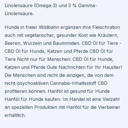
Linolensäure (Omega-3) und 3 % Gamma-
Linolensäure.
Hunde in freier Wildbahn ergänzen ihre Fleischration
auch mit vegetarischer, gesunder Kost wie Kräutern,
Beeren, Wurzeln und Baumrinden. CBD Öl für Tiere -
CBD Öl für Hunde, Katzen und Pferde CBD Öl für
Tiere Nicht nur für Menschen: CBD Öl für Hunde,
Katzen und Pferde Gute Nachrichten für Ihr Haustier!
Die Menschen sind nicht die einzigen, die von dem
nicht-psychoaktiven Cannabis-Inhaltsstoff CBD
profitieren können. Hanföl ist gesund für Hunde
Hanföl für Hunde kaufen. Im Handel ist eine Vielzahl
an speziellen Produkten mit Hanföl für die Vierbeiner
erhältlich.