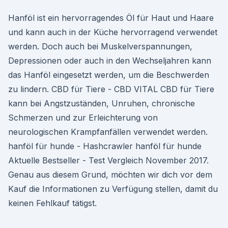
Hanföl ist ein hervorragendes Öl für Haut und Haare
und kann auch in der Küche hervorragend verwendet
werden. Doch auch bei Muskelverspannungen,
Depressionen oder auch in den Wechseljahren kann
das Hanföl eingesetzt werden, um die Beschwerden
zu lindern. CBD für Tiere - CBD VITAL CBD für Tiere
kann bei Angstzuständen, Unruhen, chronische
Schmerzen und zur Erleichterung von
neurologischen Krampfanfällen verwendet werden.
hanföl für hunde - Hashcrawler hanföl für hunde
Aktuelle Bestseller - Test Vergleich November 2017.
Genau aus diesem Grund, möchten wir dich vor dem
Kauf die Informationen zu Verfügung stellen, damit du
keinen Fehlkauf tätigst.