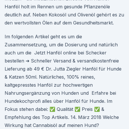
Hanföl holt im Rennen um gesunde Pflanzenöle
deutlich auf. Neben Kokosöl und Olivenöl gehört es zu
den wertvollsten Ölen auf dem Gesundheitsmarkt.
Im folgenden Artikel geht es um die
Zusammensetzung, um die Dosierung und natürlich
auch um die Jetzt Hanföl online bei Schecker
bestellen ➔ Schneller Versand & versandkostenfreie
Lieferung ab 49 € Dr. Jutta Ziegler Hanföl für Hunde
& Katzen 50ml. Natürliches, 100% reines,
kaltgepresstes Hanföl zur hochwertigen
Nahrungsergänzung von Hunden und Erfahre bei
Hundekochprofi alles über Hanföl für Hunde. Im
Fokus stehen dabei: ✅ Qualität ✅ Preis ✅ &
Empfehlung des Top Artikels. 14. März 2018 Welche
Wirkung hat Cannabisöl auf meinen Hund?