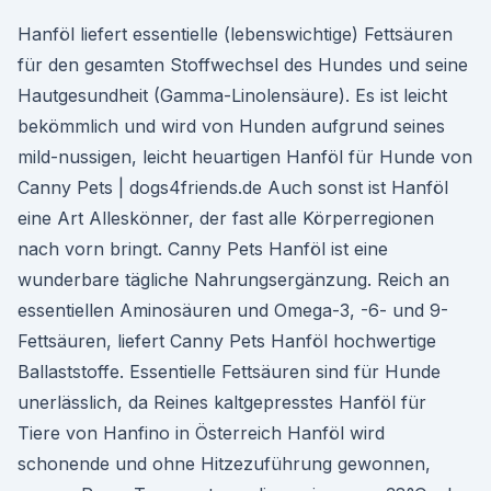
Hanföl liefert essentielle (lebenswichtige) Fettsäuren
für den gesamten Stoffwechsel des Hundes und seine
Hautgesundheit (Gamma-Linolensäure). Es ist leicht
bekömmlich und wird von Hunden aufgrund seines
mild-nussigen, leicht heuartigen Hanföl für Hunde von
Canny Pets | dogs4friends.de Auch sonst ist Hanföl
eine Art Alleskönner, der fast alle Körperregionen
nach vorn bringt. Canny Pets Hanföl ist eine
wunderbare tägliche Nahrungsergänzung. Reich an
essentiellen Aminosäuren und Omega-3, -6- und 9-
Fettsäuren, liefert Canny Pets Hanföl hochwertige
Ballaststoffe. Essentielle Fettsäuren sind für Hunde
unerlässlich, da Reines kaltgepresstes Hanföl für
Tiere von Hanfino in Österreich Hanföl wird
schonende und ohne Hitzezuführung gewonnen,