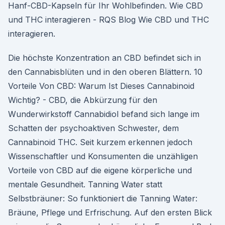
Hanf-CBD-Kapseln für Ihr Wohlbefinden. Wie CBD
und THC interagieren - RQS Blog Wie CBD und THC
interagieren.
Die höchste Konzentration an CBD befindet sich in
den Cannabisblüten und in den oberen Blättern. 10
Vorteile Von CBD: Warum Ist Dieses Cannabinoid
Wichtig? - CBD, die Abkürzung für den
Wunderwirkstoff Cannabidiol befand sich lange im
Schatten der psychoaktiven Schwester, dem
Cannabinoid THC. Seit kurzem erkennen jedoch
Wissenschaftler und Konsumenten die unzähligen
Vorteile von CBD auf die eigene körperliche und
mentale Gesundheit. Tanning Water statt
Selbstbräuner: So funktioniert die Tanning Water:
Bräune, Pflege und Erfrischung. Auf den ersten Blick