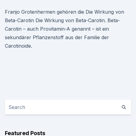
Franjo Grotenhermen gehören die Die Wirkung von
Beta-Carotin Die Wirkung von Beta-Carotin. Beta-
Carotin – auch Provitamin-A genannt – ist ein
sekundärer Pflanzenstoff aus der Familie der
Carotinoide.
Featured Posts