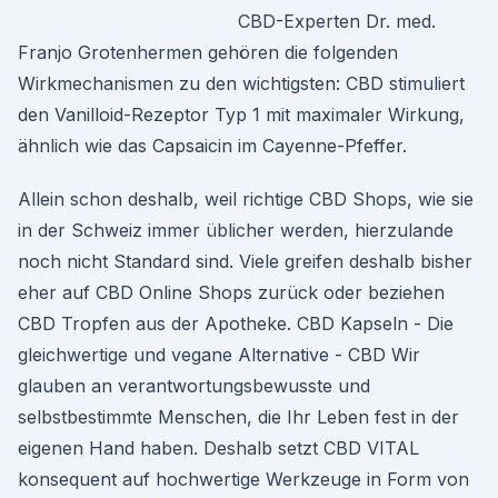
CBD-Experten Dr. med.
Franjo Grotenhermen gehören die folgenden
Wirkmechanismen zu den wichtigsten: CBD stimuliert
den Vanilloid-Rezeptor Typ 1 mit maximaler Wirkung,
ähnlich wie das Capsaicin im Cayenne-Pfeffer.
Allein schon deshalb, weil richtige CBD Shops, wie sie
in der Schweiz immer üblicher werden, hierzulande
noch nicht Standard sind. Viele greifen deshalb bisher
eher auf CBD Online Shops zurück oder beziehen
CBD Tropfen aus der Apotheke. CBD Kapseln - Die
gleichwertige und vegane Alternative - CBD Wir
glauben an verantwortungsbewusste und
selbstbestimmte Menschen, die Ihr Leben fest in der
eigenen Hand haben. Deshalb setzt CBD VITAL
konsequent auf hochwertige Werkzeuge in Form von