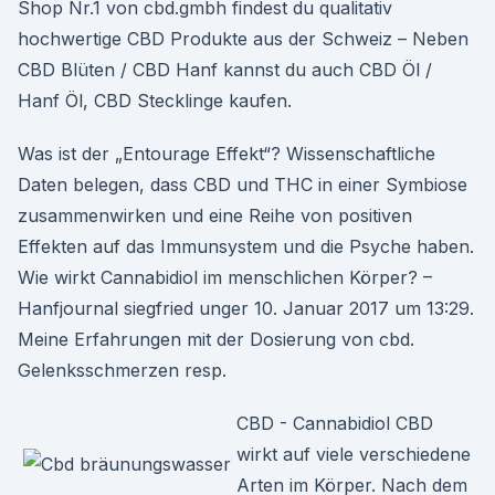
Shop Nr.1 von cbd.gmbh findest du qualitativ
hochwertige CBD Produkte aus der Schweiz – Neben
CBD Blüten / CBD Hanf kannst du auch CBD Öl /
Hanf Öl, CBD Stecklinge kaufen.
Was ist der „Entourage Effekt“? Wissenschaftliche
Daten belegen, dass CBD und THC in einer Symbiose
zusammenwirken und eine Reihe von positiven
Effekten auf das Immunsystem und die Psyche haben.
Wie wirkt Cannabidiol im menschlichen Körper? –
Hanfjournal siegfried unger 10. Januar 2017 um 13:29.
Meine Erfahrungen mit der Dosierung von cbd.
Gelenksschmerzen resp.
CBD - Cannabidiol CBD
wirkt auf viele verschiedene
Arten im Körper. Nach dem