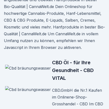
Bio-Qualität | CannaWelt.de Dein Onlineshop für
hochwertige Cannabis-Produkte, Hanf-Lebensmittel,
CBD & CBG Produkte, E-Liquids, Salben, Cremes,
Kosmetic und vieles mehr. Hanfprodukte in bester Bio-
Qualität | CannaWelt.de Um CannaWelt.de in vollem
Umfang nutzen zu können, empfehlen wir Ihnen
Javascript in Ihrem Browser zu aktiveren.
CBD Öl - für Ihre
Gesundheit - CBD
VITAL
CBD.GmbH die Nr.1 Kaufen
im Onlinene-Shop-
Grosshandel - CBD Im CBD