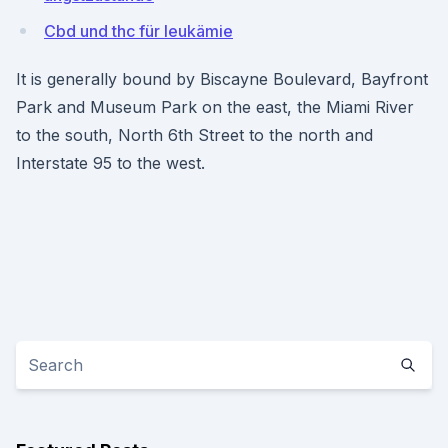
Cbd und thc für leukämie
It is generally bound by Biscayne Boulevard, Bayfront
Park and Museum Park on the east, the Miami River
to the south, North 6th Street to the north and
Interstate 95 to the west.