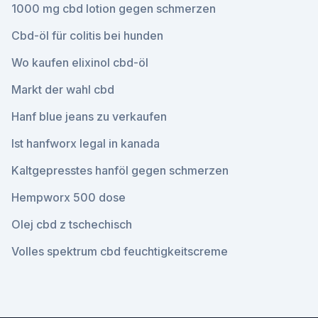
1000 mg cbd lotion gegen schmerzen
Cbd-öl für colitis bei hunden
Wo kaufen elixinol cbd-öl
Markt der wahl cbd
Hanf blue jeans zu verkaufen
Ist hanfworx legal in kanada
Kaltgepresstes hanföl gegen schmerzen
Hempworx 500 dose
Olej cbd z tschechisch
Volles spektrum cbd feuchtigkeitscreme