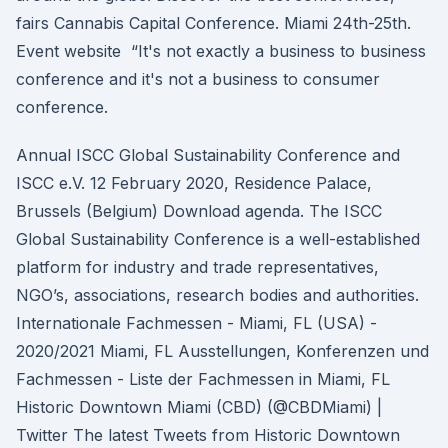
fairs Cannabis Capital Conference. Miami 24th-25th.
Event website “It's not exactly a business to business
conference and it's not a business to consumer
conference.
Annual ISCC Global Sustainability Conference and
ISCC e.V. 12 February 2020, Residence Palace,
Brussels (Belgium) Download agenda. The ISCC
Global Sustainability Conference is a well-established
platform for industry and trade representatives,
NGO’s, associations, research bodies and authorities.
Internationale Fachmessen - Miami, FL (USA) -
2020/2021 Miami, FL Ausstellungen, Konferenzen und
Fachmessen - Liste der Fachmessen in Miami, FL
Historic Downtown Miami (CBD) (@CBDMiami) |
Twitter The latest Tweets from Historic Downtown