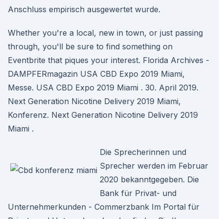
Anschluss empirisch ausgewertet wurde.
Whether you're a local, new in town, or just passing
through, you'll be sure to find something on
Eventbrite that piques your interest. Florida Archives -
DAMPFERmagazin USA CBD Expo 2019 Miami,
Messe. USA CBD Expo 2019 Miami . 30. April 2019.
Next Generation Nicotine Delivery 2019 Miami,
Konferenz. Next Generation Nicotine Delivery 2019
Miami .
Die Sprecherinnen und
Sprecher werden im Februar
2020 bekanntgegeben. Die
Bank für Privat- und
Unternehmerkunden - Commerzbank Im Portal für