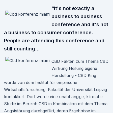
“It's not exactly a
business to business
conference and it's not
a business to consumer conference.
People are attending this conference and
still counting…
CBD Fakten zum Thema CBD
Wirkung Heilung eigene
Herstellung - CBD King
wurde von dem Institut für empirische
Wirtschaftsforschung, Fakultät der Universität Leipzig
kontaktiert. Dort wurde eine unabhängige, klinische
Studie im Bereich CBD in Kombination mit dem Thema
Angststörung durchgefürt, deren Ergebnisse im