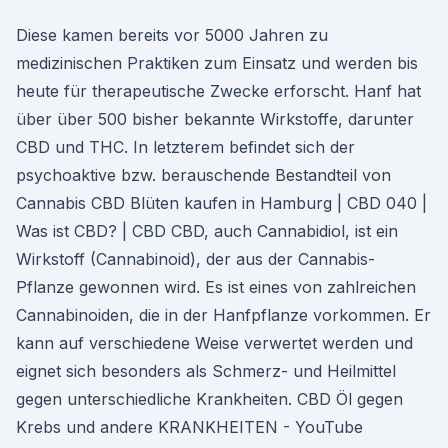
Diese kamen bereits vor 5000 Jahren zu
medizinischen Praktiken zum Einsatz und werden bis
heute für therapeutische Zwecke erforscht. Hanf hat
über über 500 bisher bekannte Wirkstoffe, darunter
CBD und THC. In letzterem befindet sich der
psychoaktive bzw. berauschende Bestandteil von
Cannabis CBD Blüten kaufen in Hamburg | CBD 040 |
Was ist CBD? | CBD CBD, auch Cannabidiol, ist ein
Wirkstoff (Cannabinoid), der aus der Cannabis-
Pflanze gewonnen wird. Es ist eines von zahlreichen
Cannabinoiden, die in der Hanfpflanze vorkommen. Er
kann auf verschiedene Weise verwertet werden und
eignet sich besonders als Schmerz- und Heilmittel
gegen unterschiedliche Krankheiten. CBD Öl gegen
Krebs und andere KRANKHEITEN - YouTube