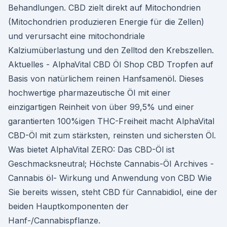
Behandlungen. CBD zielt direkt auf Mitochondrien
(Mitochondrien produzieren Energie für die Zellen)
und verursacht eine mitochondriale
Kalziumüberlastung und den Zelltod den Krebszellen.
Aktuelles - AlphaVital CBD Öl Shop CBD Tropfen auf
Basis von natürlichem reinen Hanfsamenöl. Dieses
hochwertige pharmazeutische Öl mit einer
einzigartigen Reinheit von über 99,5% und einer
garantierten 100%igen THC-Freiheit macht AlphaVital
CBD-Öl mit zum stärksten, reinsten und sichersten Öl.
Was bietet AlphaVital ZERO: Das CBD-Öl ist
Geschmacksneutral; Höchste Cannabis-Öl Archives -
Cannabis öl- Wirkung und Anwendung von CBD Wie
Sie bereits wissen, steht CBD für Cannabidiol, eine der
beiden Hauptkomponenten der
Hanf-/Cannabispflanze.