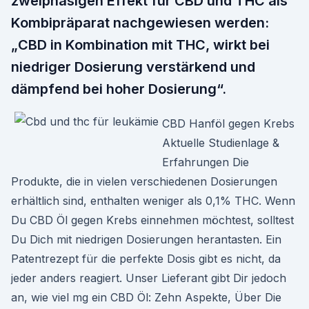
zweiphasigen Effekt für CBD und THC als
Kombipräparat nachgewiesen werden:
„CBD in Kombination mit THC, wirkt bei
niedriger Dosierung verstärkend und
dämpfend bei hoher Dosierung“.
CBD Hanföl gegen Krebs
Aktuelle Studienlage &
Erfahrungen Die
Produkte, die in vielen verschiedenen Dosierungen
erhältlich sind, enthalten weniger als 0,1% THC. Wenn
Du CBD Öl gegen Krebs einnehmen möchtest, solltest
Du Dich mit niedrigen Dosierungen herantasten. Ein
Patentrezept für die perfekte Dosis gibt es nicht, da
jeder anders reagiert. Unser Lieferant gibt Dir jedoch
an, wie viel mg ein CBD Öl: Zehn Aspekte, Über Die