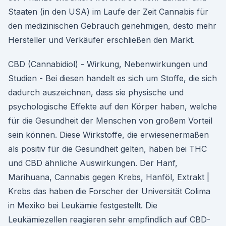
Staaten (in den USA) im Laufe der Zeit Cannabis für
den medizinischen Gebrauch genehmigen, desto mehr
Hersteller und Verkäufer erschließen den Markt.
CBD (Cannabidiol) - Wirkung, Nebenwirkungen und
Studien - Bei diesen handelt es sich um Stoffe, die sich
dadurch auszeichnen, dass sie physische und
psychologische Effekte auf den Körper haben, welche
für die Gesundheit der Menschen von großem Vorteil
sein können. Diese Wirkstoffe, die erwiesenermaßen
als positiv für die Gesundheit gelten, haben bei THC
und CBD ähnliche Auswirkungen. Der Hanf,
Marihuana, Cannabis gegen Krebs, Hanföl, Extrakt |
Krebs das haben die Forscher der Universität Colima
in Mexiko bei Leukämie festgestellt. Die
Leukämiezellen reagieren sehr empfindlich auf CBD-