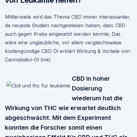
von Leukämie helfen?
Mittlerweile wird das Thema CBD immer interessanter,
da neueste Studien nachgewiesen haben, dass CBD
auch gegen Krebs eingesetzt werden könnte. Das
wäre eine unglaubliche, vor allem vergleichsweise
kostengünstige CBD Öl erklärt Wirkung & Vorteile von
Cannabidiol-Öl (inkl.
CBD in hoher
Dosierung
wiederum hat die
Wirkung von THC wie erwartet deutlich
abgeschwächt. Mit dem Experiment
konnten die Forscher somit einen