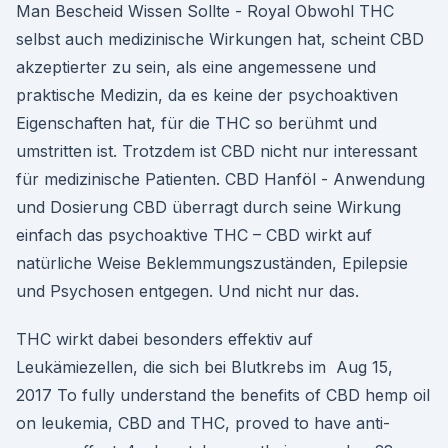
Man Bescheid Wissen Sollte - Royal Obwohl THC
selbst auch medizinische Wirkungen hat, scheint CBD
akzeptierter zu sein, als eine angemessene und
praktische Medizin, da es keine der psychoaktiven
Eigenschaften hat, für die THC so berühmt und
umstritten ist. Trotzdem ist CBD nicht nur interessant
für medizinische Patienten. CBD Hanföl - Anwendung
und Dosierung CBD überragt durch seine Wirkung
einfach das psychoaktive THC – CBD wirkt auf
natürliche Weise Beklemmungszuständen, Epilepsie
und Psychosen entgegen. Und nicht nur das.
THC wirkt dabei besonders effektiv auf
Leukämiezellen, die sich bei Blutkrebs im Aug 15,
2017 To fully understand the benefits of CBD hemp oil
on leukemia, CBD and THC, proved to have anti-