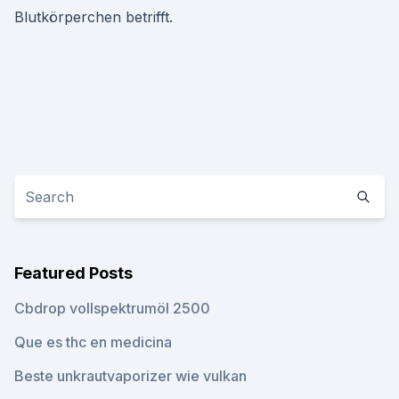
Blutkörperchen betrifft.
Featured Posts
Cbdrop vollspektrumöl 2500
Que es thc en medicina
Beste unkrautvaporizer wie vulkan